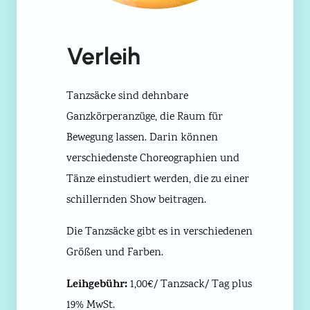
Verleih
Tanzsäcke sind dehnbare
Ganzkörperanzüge, die Raum für
Bewegung lassen. Darin können
verschiedenste Choreographien und
Tänze einstudiert werden, die zu einer
schillernden Show beitragen.
Die Tanzsäcke gibt es in verschiedenen
Größen und Farben.
Leihgebühr:
1,00€/ Tanzsack/ Tag plus
19% MwSt.