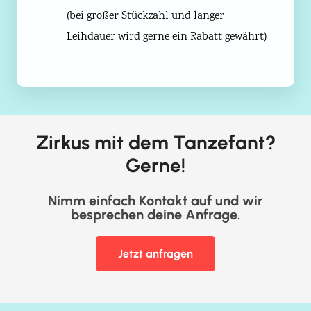
(bei großer Stückzahl und langer
Leihdauer wird gerne ein Rabatt gewährt)
Zirkus mit dem Tanzefant?
Gerne!
Nimm einfach Kontakt auf und wir
besprechen deine Anfrage.
Jetzt anfragen